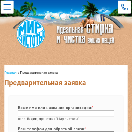
Главная
/ Предварительная заявка
Предварительная заявка
Ваше имя или название организации:
*
напр. Вадим, прачечная "Мир чистоты"
Ваш телефон для обратной связи:
*