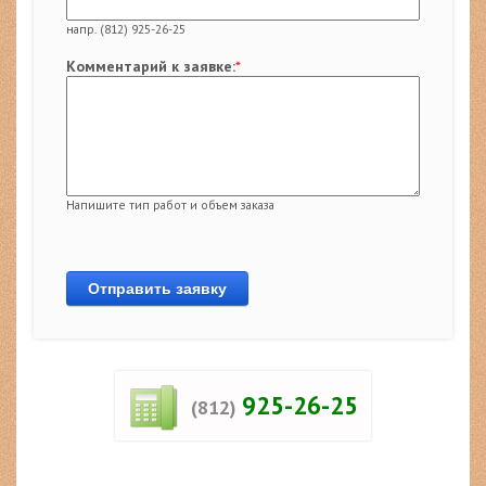
напр. (812) 925-26-25
Комментарий к заявке:
*
Напишите тип работ и объем заказа
925-26-25
(812)